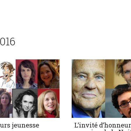
2016
eurs jeunesse
L’invité d’honneur