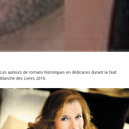
Les auteurs de romans historiques en dédicaces durant la Nuit
Blanche des Livres 2016.