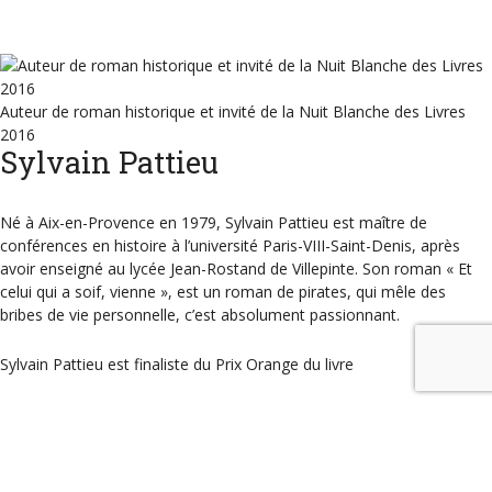
Auteur de roman historique et invité de la Nuit Blanche des Livres
2016
Sylvain Pattieu
Né à Aix-en-Provence en 1979, Sylvain Pattieu est maître de
conférences en histoire à l’université Paris-VIII-Saint-Denis, après
avoir enseigné au lycée Jean-Rostand de Villepinte. Son roman « Et
celui qui a soif, vienne », est un roman de pirates, qui mêle des
bribes de vie personnelle, c’est absolument passionnant.
Sylvain Pattieu est finaliste du Prix Orange du livre