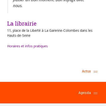
nous.
La librairie
11, place de la Liberté à La Garenne-Colombes dans les
Hauts-de-Seine
Horaires et infos pratiques
Actus
Agenda