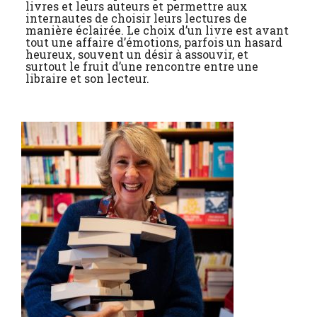
livres et leurs auteurs et permettre aux
internautes de choisir leurs lectures de
manière éclairée. Le choix d’un livre est avant
tout une affaire d’émotions, parfois un hasard
heureux, souvent un désir à assouvir, et
surtout le fruit d’une rencontre entre une
libraire et son lecteur.