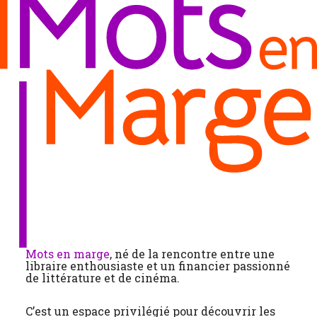
Mots en marge
, né de la rencontre entre une
libraire enthousiaste et un financier passionné
de littérature et de cinéma.
C’est un espace privilégié pour découvrir les