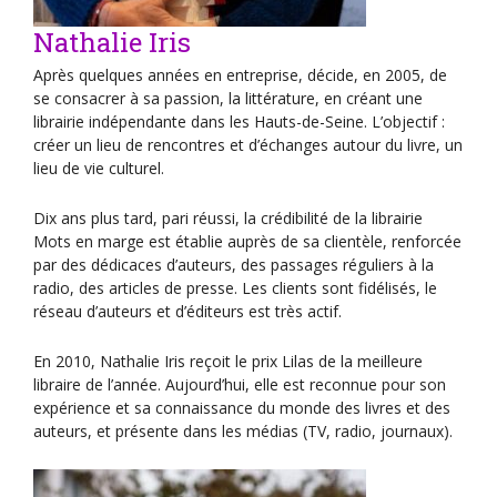
Nathalie Iris
Après quelques années en entreprise, décide, en 2005, de
se consacrer à sa passion, la littérature, en créant une
librairie indépendante dans les Hauts-de-Seine. L’objectif :
créer un lieu de rencontres et d’échanges autour du livre, un
lieu de vie culturel.
Dix ans plus tard, pari réussi, la crédibilité de la librairie
Mots en marge est établie auprès de sa clientèle, renforcée
par des dédicaces d’auteurs, des passages réguliers à la
radio, des articles de presse. Les clients sont fidélisés, le
réseau d’auteurs et d’éditeurs est très actif.
En 2010, Nathalie Iris reçoit le prix Lilas de la meilleure
libraire de l’année. Aujourd’hui, elle est reconnue pour son
expérience et sa connaissance du monde des livres et des
auteurs, et présente dans les médias (TV, radio, journaux).