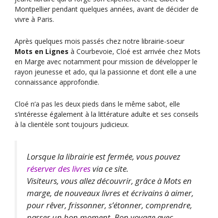
Montpellier pendant quelques années, avant de décider de
vivre à Paris.
Après quelques mois passés chez notre librairie-soeur
Mots en Lignes
à Courbevoie, Cloé est arrivée chez Mots
en Marge avec notamment pour mission de développer le
rayon jeunesse et ado, qui la passionne et dont elle a une
connaissance approfondie.
Cloé n’a pas les deux pieds dans le même sabot, elle
s’intéresse également à la littérature adulte et ses conseils
à la clientèle sont toujours judicieux.
Lorsque la librairie est fermée, vous pouvez
réserver des livres
via ce site.
Visiteurs, vous allez découvrir, grâce à Mots en
marge, de nouveaux livres et écrivains à aimer,
pour rêver, frissonner, s’étonner, comprendre,
passer un bon moment. Bon voyage avec