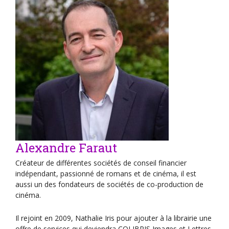
Alexandre Faraut
Créateur de différentes sociétés de conseil financier
indépendant, passionné de romans et de cinéma, il est
aussi un des fondateurs de sociétés de co-production de
cinéma.
Il rejoint en 2009, Nathalie Iris pour ajouter à la librairie une
offre de services qui deviendra COLIBRIS Images et Lettres.