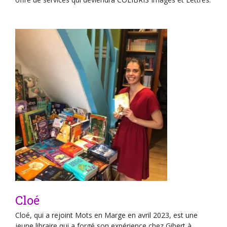
Cloé
Cloé, qui a rejoint Mots en Marge en avril 2023, est une
jeune libraire qui a forgé son expérience chez Gibert à