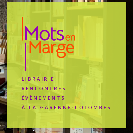
LIBRAIRIE
RENCONTRES
ÉVÈNEMENTS
À LA GARENNE-COLOMBES