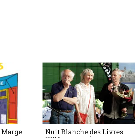
n Marge
Nuit Blanche des Livres