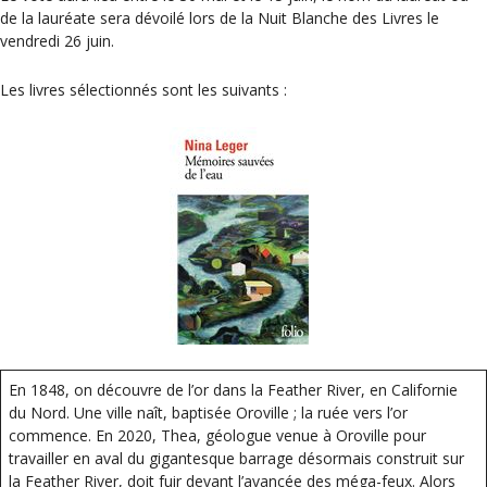
de la lauréate sera dévoilé lors de la Nuit Blanche des Livres le
vendredi 26 juin.
Les livres sélectionnés sont les suivants :
En 1848, on découvre de l’or dans la Feather River, en Californie
du Nord. Une ville naît, baptisée Oroville ; la ruée vers l’or
commence. En 2020, Thea, géologue venue à Oroville pour
travailler en aval du gigantesque barrage désormais construit sur
la Feather River, doit fuir devant l’avancée des méga-feux. Alors