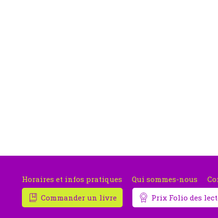
Horaires et infos pratiques
Qui sommes-nous
Co
Commander un livre
Prix Folio des le