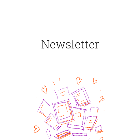
Newsletter