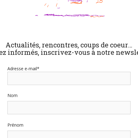
Actualités, rencontres, coups de coeur…
ez informés, inscrivez-vous à notre newsle
Adresse e-mail*
Nom
Prénom