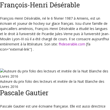
François-Henri Désérable
François-Henri Désérable, né le 6 février 1987 à Amiens, est un
écrivain et joueur de hockey sur glace français. Issu d'une famille de
quincaillers amiénois, François-Henri Désérable a étudié les langues
et le droit à l’université de Picardie Jules-Verne puis à l’université Jean-
Moulin Lyon-III où il a été chargé de cours. Il se consacre aujourd’hui
entièrement à la littérature. Son site:
fhdeserable.com
[fa
icon="external-link"] .
Auteure du prix folio des lecteurs et invitée de la Nuit Blanche des
Livres 2016
Pascale Gautier
Pascale Gautier est une écrivaine française. Elle est aussi directrice