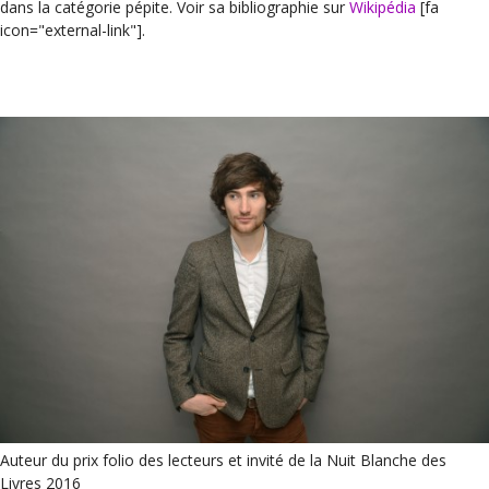
dans la catégorie pépite. Voir sa bibliographie sur
Wikipédia
[fa
icon="external-link"].
Auteur du prix folio des lecteurs et invité de la Nuit Blanche des
Livres 2016