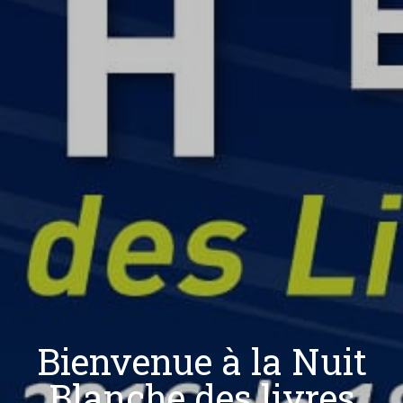
Bienvenue à la Nuit
Blanche des livres