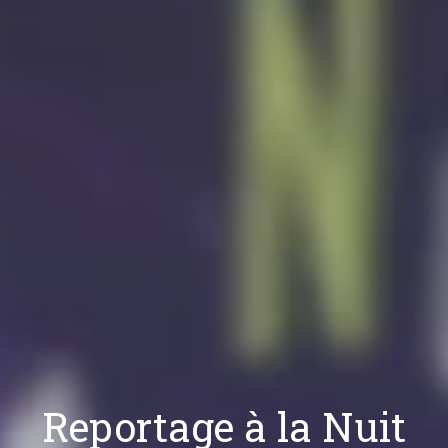
Reportage à la Nuit