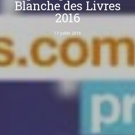
Blanche des Livres
2016
13 juillet 2016