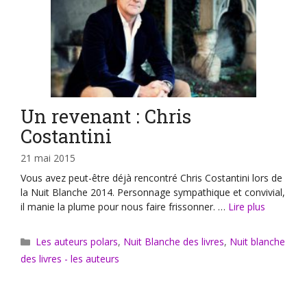
Un revenant : Chris
Costantini
21 mai 2015
Vous avez peut-être déjà rencontré Chris Costantini lors de
la Nuit Blanche 2014. Personnage sympathique et convivial,
il manie la plume pour nous faire frissonner. …
Lire plus
Catégories
Les auteurs polars
,
Nuit Blanche des livres
,
Nuit blanche
des livres - les auteurs