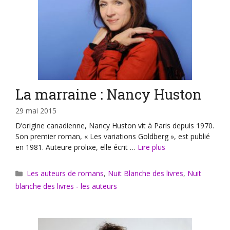
La marraine : Nancy Huston
29 mai 2015
D’origine canadienne, Nancy Huston vit à Paris depuis 1970.
Son premier roman, « Les variations Goldberg », est publié
en 1981. Auteure prolixe, elle écrit …
Lire plus
Catégories
Les auteurs de romans
,
Nuit Blanche des livres
,
Nuit
blanche des livres - les auteurs