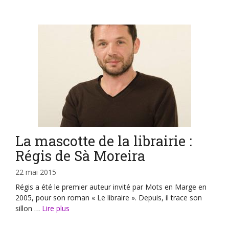
La mascotte de la librairie :
Régis de Sà Moreira
22 mai 2015
Régis a été le premier auteur invité par Mots en Marge en
2005, pour son roman « Le libraire ». Depuis, il trace son
sillon …
Lire plus