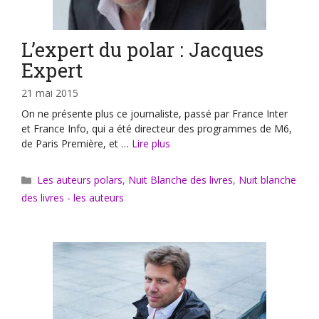
L’expert du polar : Jacques
Expert
21 mai 2015
On ne présente plus ce journaliste, passé par France Inter
et France Info, qui a été directeur des programmes de M6,
de Paris Première, et …
Lire plus
Catégories
Les auteurs polars
,
Nuit Blanche des livres
,
Nuit blanche
des livres - les auteurs