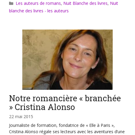
Catégories
Les auteurs de romans
,
Nuit Blanche des livres
,
Nuit
blanche des livres - les auteurs
Notre romancière « branchée
» Cristina Alonso
22 mai 2015
Journaliste de formation, fondatrice de « Elle à Paris »,
Cristina Alonso régale ses lecteurs avec les aventures d’une