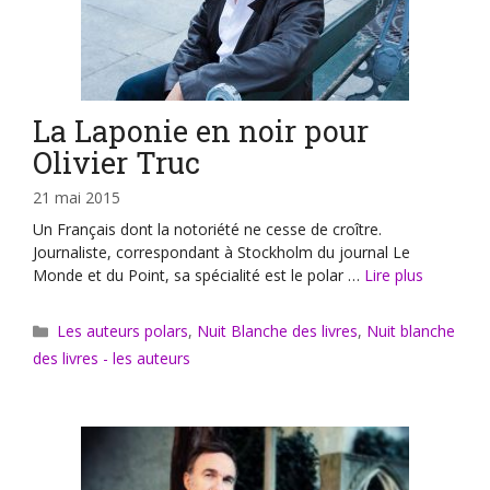
La Laponie en noir pour
Olivier Truc
21 mai 2015
Un Français dont la notoriété ne cesse de croître.
Journaliste, correspondant à Stockholm du journal Le
Monde et du Point, sa spécialité est le polar …
Lire plus
Catégories
Les auteurs polars
,
Nuit Blanche des livres
,
Nuit blanche
des livres - les auteurs