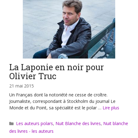
La Laponie en noir pour
Olivier Truc
21 mai 2015
Un Français dont la notoriété ne cesse de croître.
Journaliste, correspondant à Stockholm du journal Le
Monde et du Point, sa spécialité est le polar …
Lire plus
Catégories
Les auteurs polars
,
Nuit Blanche des livres
,
Nuit blanche
des livres - les auteurs