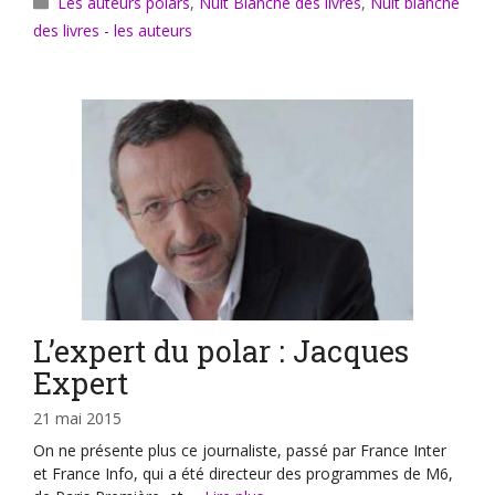
Les auteurs polars
,
Nuit Blanche des livres
,
Nuit blanche
des livres - les auteurs
L’expert du polar : Jacques
Expert
21 mai 2015
On ne présente plus ce journaliste, passé par France Inter
et France Info, qui a été directeur des programmes de M6,