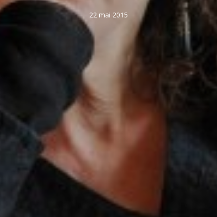
22 mai 2015