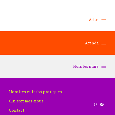
Actus
Agenda
Hors les murs
Horaires et infos pratiques
Qui sommes-nous
Instagram
Facebook
Contact