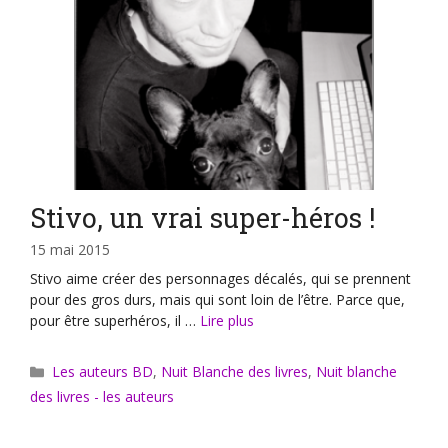
Stivo, un vrai super-héros !
15 mai 2015
Stivo aime créer des personnages décalés, qui se prennent
pour des gros durs, mais qui sont loin de l’être. Parce que,
pour être superhéros, il …
Lire plus
Catégories
Les auteurs BD
,
Nuit Blanche des livres
,
Nuit blanche
des livres - les auteurs