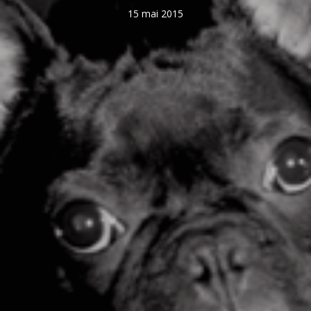
15 mai 2015