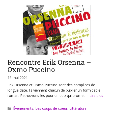
Rencontre Erik Orsenna –
Oxmo Puccino
16 mai 2021
Erik Orsenna et Oxmo Puccino sont des complices de
longue date. Ils viennent chacun de publier un formidable
roman. Retrouvons-les pour un duo qui promet …
Lire plus
Catégories
Événements
,
Les coups de coeur
,
Littérature