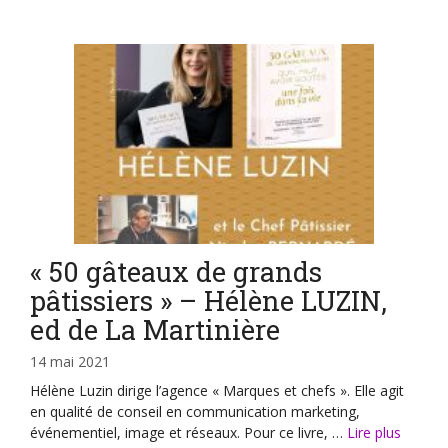
« 50 gâteaux de grands
pâtissiers » – Hélène LUZIN,
ed de La Martinière
14 mai 2021
Hélène Luzin dirige l’agence « Marques et chefs ». Elle agit
en qualité de conseil en communication marketing,
événementiel, image et réseaux. Pour ce livre, …
Lire plus