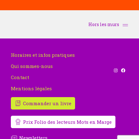
Hors les murs
Horaires et infos pratiques
Qui sommes-nous
Instagram
Facebook
Contact
Mentions légales
Commander un livre
Prix Folio des lecteurs Mots en Marge
Newsletters