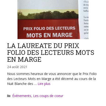
LA LAUREATE DU PRIX
FOLIO DES LECTEURS MOTS
EN MARGE
24 août 2021
Nous sommes heureux de vous annoncer que le Prix Folio
des Lecteurs Mots en Marge a été décerné au cours de la
Nuit Blanche des …
Lire plus
Catégories
Événements
,
Les coups de coeur