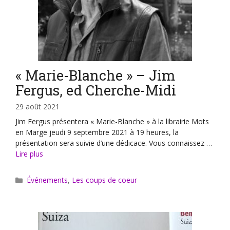
« Marie-Blanche » – Jim
Fergus, ed Cherche-Midi
29 août 2021
Jim Fergus présentera « Marie-Blanche » à la librairie Mots
en Marge jeudi 9 septembre 2021 à 19 heures, la
présentation sera suivie d’une dédicace. Vous connaissez …
Lire plus
Catégories
Événements
,
Les coups de coeur