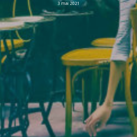
3 mai 2021