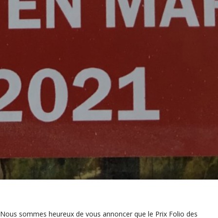
Nous sommes heureux de vous annoncer que le Prix Folio des