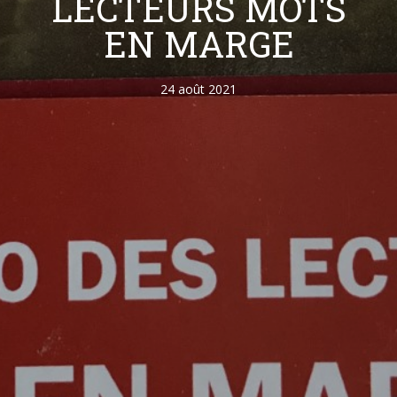
LECTEURS MOTS
EN MARGE
24 août 2021