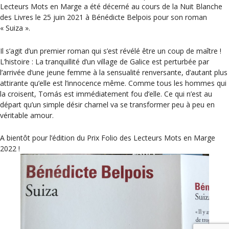
Lecteurs Mots en Marge a été décerné au cours de la Nuit Blanche
des Livres le 25 juin 2021 à Bénédicte Belpois pour son roman
« Suiza ».
Il s’agit d’un premier roman qui s’est révélé être un coup de maître !
L’histoire : La tranquillité d’un village de Galice est perturbée par
l’arrivée d’une jeune femme à la sensualité renversante, d’autant plus
attirante qu’elle est l’innocence même. Comme tous les hommes qui
la croisent, Tomás est immédiatement fou d’elle. Ce qui n’est au
départ qu’un simple désir charnel va se transformer peu à peu en
véritable amour.
A bientôt pour l’édition du Prix Folio des Lecteurs Mots en Marge
2022 !