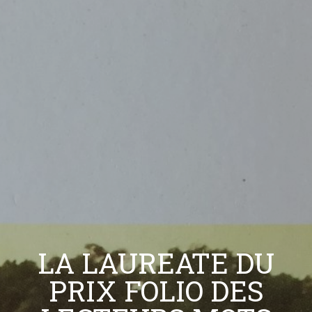
LA LAUREATE DU
PRIX FOLIO DES