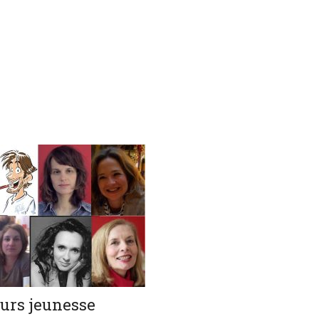
eurs jeunesse