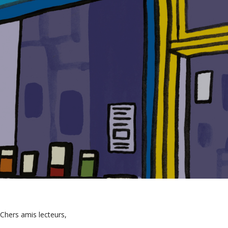
Chers amis lecteurs,