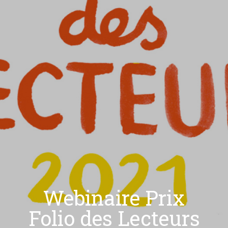
Webinaire Prix
Folio des Lecteurs