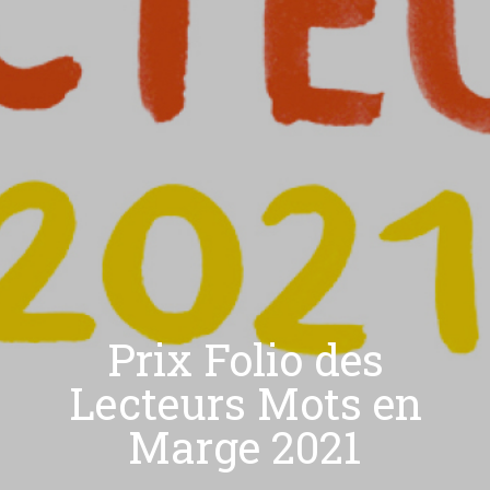
Prix Folio des
Lecteurs Mots en
Marge 2021