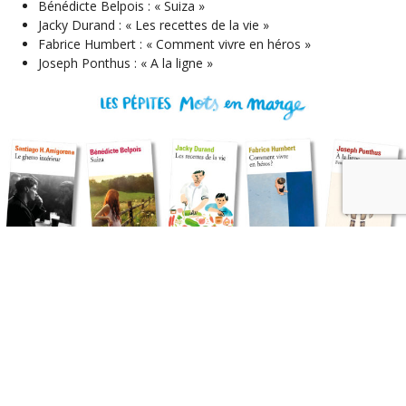
Bénédicte Belpois : « Suiza »
Jacky Durand : « Les recettes de la vie »
Fabrice Humbert : « Comment vivre en héros »
Joseph Ponthus : « A la ligne »