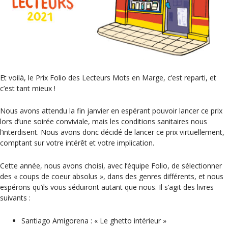
Et voilà, le Prix Folio des Lecteurs Mots en Marge, c’est reparti, et
c’est tant mieux !
Nous avons attendu la fin janvier en espérant pouvoir lancer ce prix
lors d’une soirée conviviale, mais les conditions sanitaires nous
l’interdisent. Nous avons donc décidé de lancer ce prix virtuellement,
comptant sur votre intérêt et votre implication.
Cette année, nous avons choisi, avec l’équipe Folio, de sélectionner
des « coups de coeur absolus », dans des genres différents, et nous
espérons qu’ils vous séduiront autant que nous. Il s’agit des livres
suivants :
Santiago Amigorena : « Le ghetto intérieur »