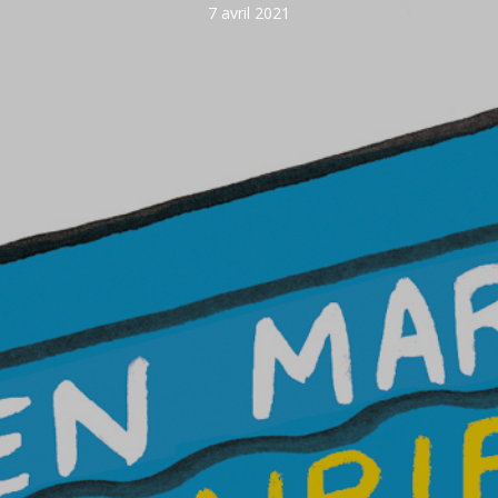
7 avril 2021