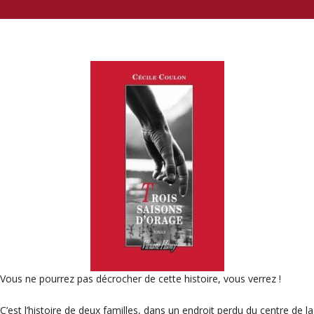
Vous ne pourrez pas décrocher de cette histoire, vous verrez !
C’est l’histoire de deux familles, dans un endroit perdu du centre de la