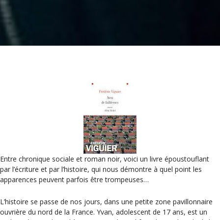
Entre chronique sociale et roman noir, voici un livre époustouflant
par l’écriture et par l’histoire, qui nous démontre à quel point les
apparences peuvent parfois être trompeuses…
L’histoire se passe de nos jours, dans une petite zone pavillonnaire
ouvrière du nord de la France. Yvan, adolescent de 17 ans, est un