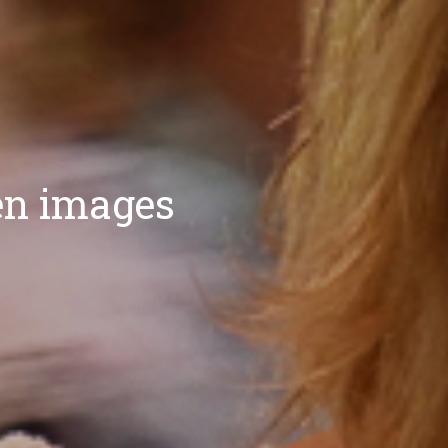
en images