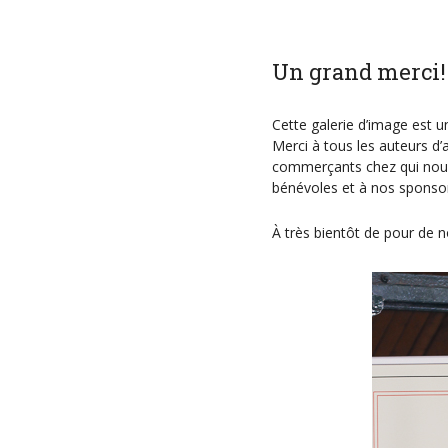
Un grand merci!!!
Cette galerie d’image est u
Merci à tous les auteurs d’
commerçants chez qui nous
bénévoles et à nos sponsor
À très bientôt de pour de 