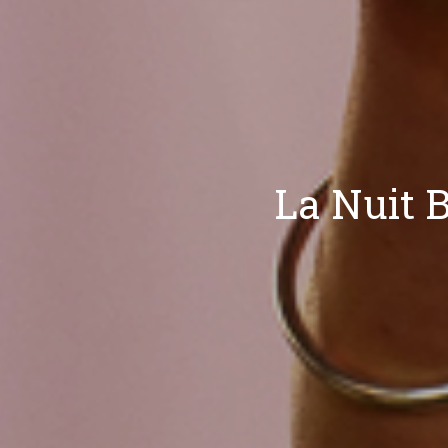
La Nuit 