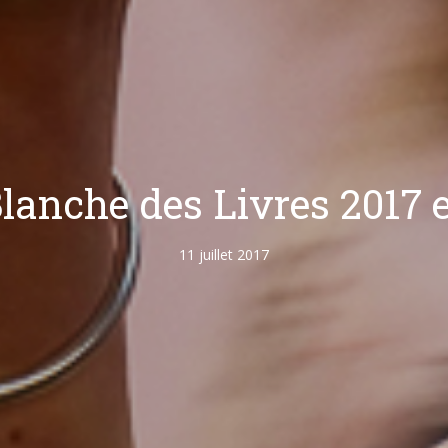
Blanche des Livres 2017 
11 juillet 2017