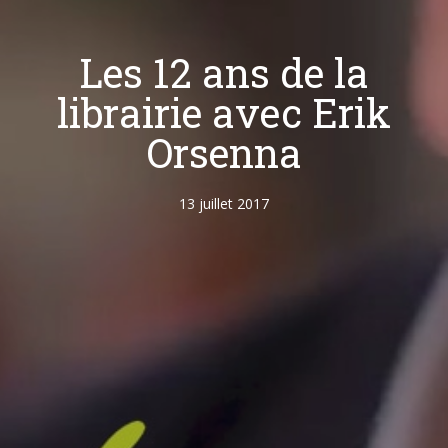
Les 12 ans de la
librairie avec Erik
Orsenna
13 juillet 2017