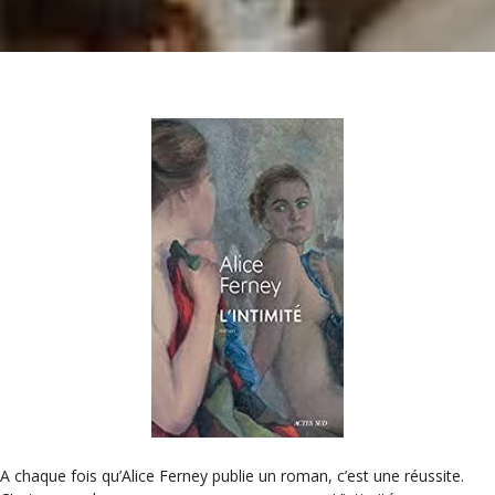
A chaque fois qu’Alice Ferney publie un roman, c’est une réussite.