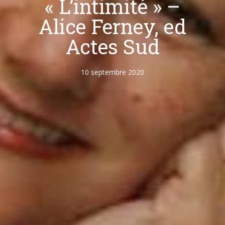
« L’intimité » –
Alice Ferney, ed
Actes Sud
10 septembre 2020