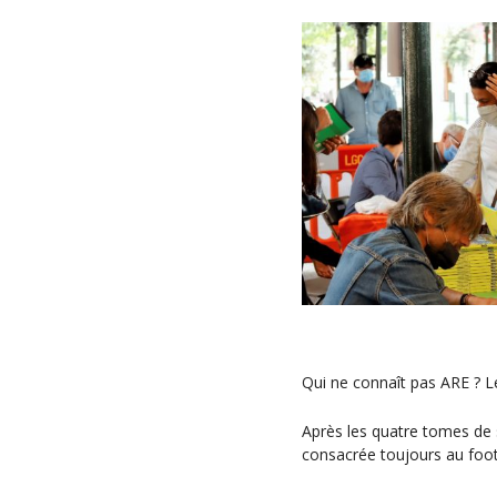
Qui ne connaît pas ARE ? Le
Après les quatre tomes de
consacrée toujours au footb