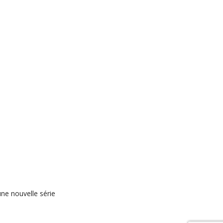
e nouvelle série