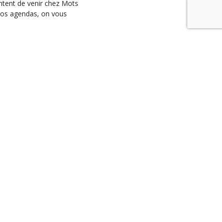
ontent de venir chez Mots
vos agendas, on vous