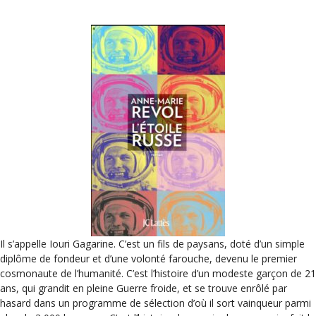
Il s’appelle Iouri Gagarine. C’est un fils de paysans, doté d’un simple
diplôme de fondeur et d’une volonté farouche, devenu le premier
cosmonaute de l’humanité. C’est l’histoire d’un modeste garçon de 21
ans, qui grandit en pleine Guerre froide, et se trouve enrôlé par
hasard dans un programme de sélection d’où il sort vainqueur parmi