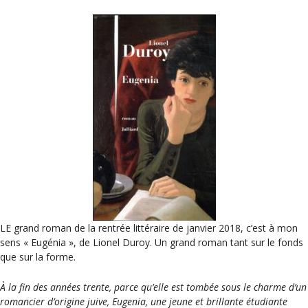
LE grand roman de la rentrée littéraire de janvier 2018, c’est à mon
sens « Eugénia », de Lionel Duroy. Un grand roman tant sur le fonds
que sur la forme.
À la fin des années trente, parce qu’elle est tombée sous le charme d’un
romancier d’origine juive, Eugenia, une jeune et brillante étudiante