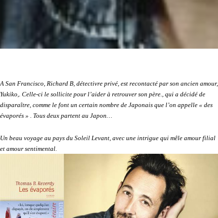
A San Francisco, Richard B, détectivre privé, est recontacté par son ancien amour,
Yukiko,. Celle-ci le sollicite pour l’aider à retrouver son père., qui a décidé de
disparaître, comme le font un certain nombre de Japonais que l’on appelle « des
évaporés » . Tous deux partent au Japon…
Un beau voyage au pays du Soleil Levant, avec une intrigue qui mêle amour filial
et amour sentimental.