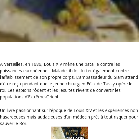
A Versailles, en 1686, Louis XIV mène une bataille contre les
puissances européennes. Malade, il doit lutter également contre
l’affaiblissement de son propre corps. L’ambassadeur du Siam attend
d’être reçu pendant que le jeune chirurgien Félix de Tassy opère le
roi. Les espions rôdent et les jésuites rêvent de convertir les
populations d’Extrême-Orient.
Un livre passionnant sur l’époque de Louis XIV et les expériences non
hasardeuses mais audacieuses d’un médecin prêt à tout risquer pour
sauver le Roi.