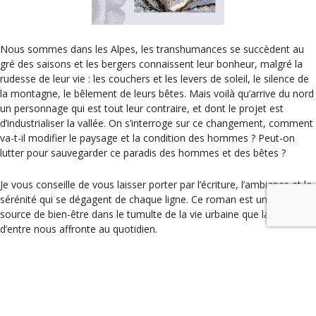
Nous sommes dans les Alpes, les transhumances se succèdent au
gré des saisons et les bergers connaissent leur bonheur, malgré la
rudesse de leur vie : les couchers et les levers de soleil, le silence de
la montagne, le bêlement de leurs bêtes. Mais voilà qu’arrive du nord
un personnage qui est tout leur contraire, et dont le projet est
d’industrialiser la vallée. On s’interroge sur ce changement, comment
va-t-il modifier le paysage et la condition des hommes ? Peut-on
lutter pour sauvegarder ce paradis des hommes et des bêtes ?
Je vous conseille de vous laisser porter par l’écriture, l’ambiance et la
sérénité qui se dégagent de chaque ligne. Ce roman est une véritable
source de bien-être dans le tumulte de la vie urbaine que la plupart
d’entre nous affronte au quotidien.