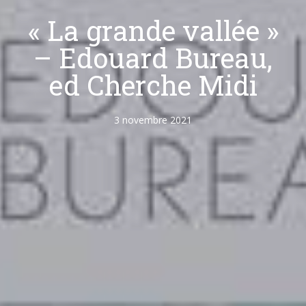
« La grande vallée »
– Edouard Bureau,
ed Cherche Midi
3 novembre 2021