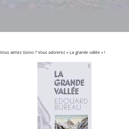
Vous aimez Giono ? Vous adorerez « La grande vallée » !