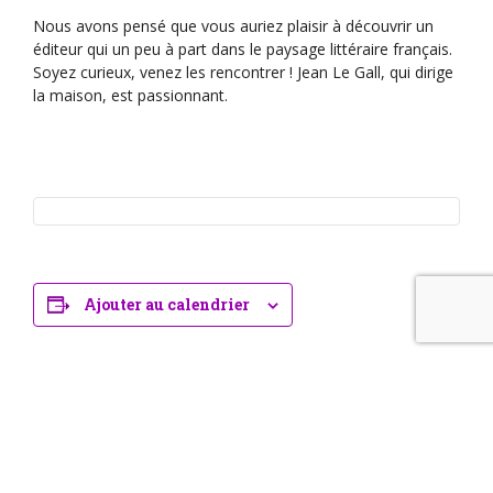
Nous avons pensé que vous auriez plaisir à découvrir un
éditeur qui un peu à part dans le paysage littéraire français.
Soyez curieux, venez les rencontrer ! Jean Le Gall, qui dirige
la maison, est passionnant.
Ajouter au calendrier
Événements liés