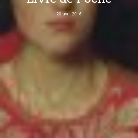
20 avril 2016