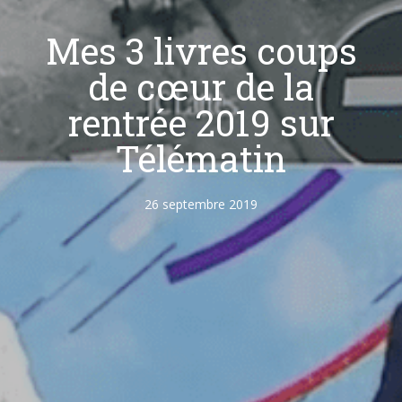
Mes 3 livres coups
de cœur de la
rentrée 2019 sur
Télématin
26 septembre 2019