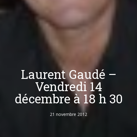
Laurent Gaudé –
Vendredi 14
décembre à 18 h 30
21 novembre 2012