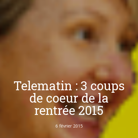
Telematin : 3 coups
de coeur de la
rentrée 2015
6 février 2015