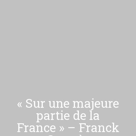
« Sur une majeure
partie de la
France » – Franck