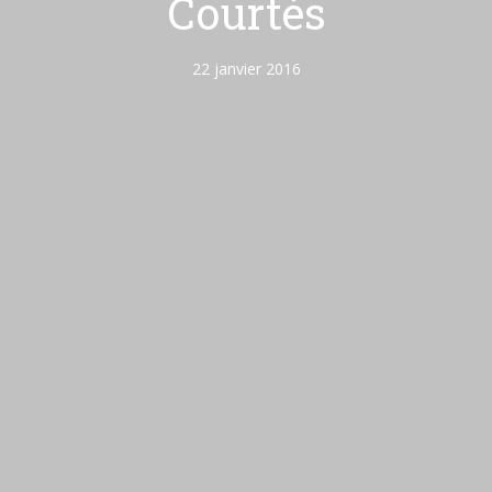
Courtès
22 janvier 2016