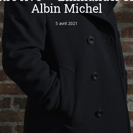
Albin Michel
5 avril 2021