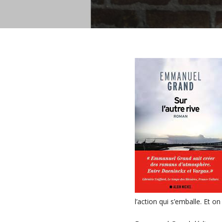
l’action qui s’emballe. Et on