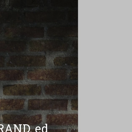
GRAND, ed