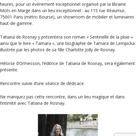
heures, pour un événement exceptionnel organisé par la librairie
Mots en Marge dans un lieu exceptionnel : au 115 rue Réaumur,
75001 Paris (métro Bourse), un showroom de mobilier et luminaires
haut-de-gamme.
Tatiana de Rosnay y présentera son roman « Sentinelle de la pluie »
ainsi que le livre « Tamara », une biographie de Tamara de Lempicka
illustrée par les photos de sa fille Charlotte Jolly de Rosnay.
Héloïse d’Ormesson, l’éditrice de Tatiana de Rosnay, sera également
présente.
Rencontre suivie d’une séance de dédicace.
Ne manquez pas cette rencontre, dans un lieu magique et dans
l’intimité avec Tatiana de Rosnay.