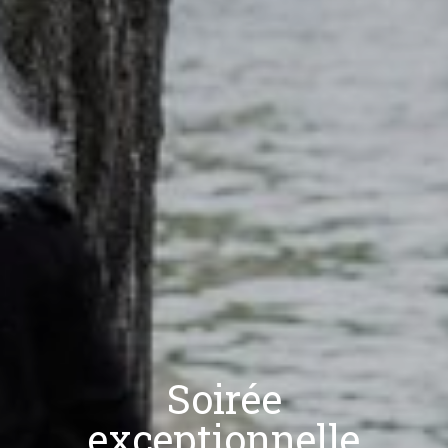
Soirée
exceptionnelle