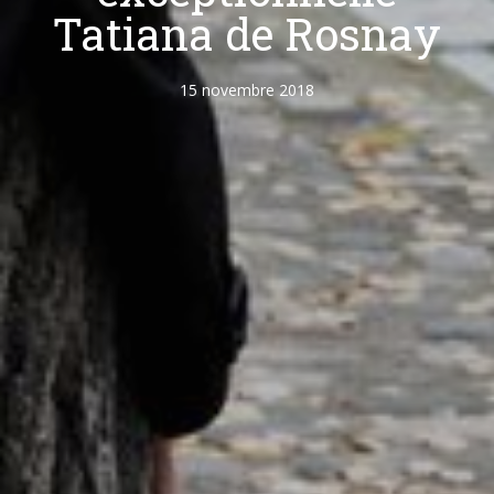
Tatiana de Rosnay
15 novembre 2018