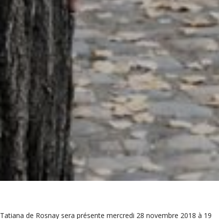
Tatiana de Rosnay sera présente mercredi 28 novembre 2018 à 19