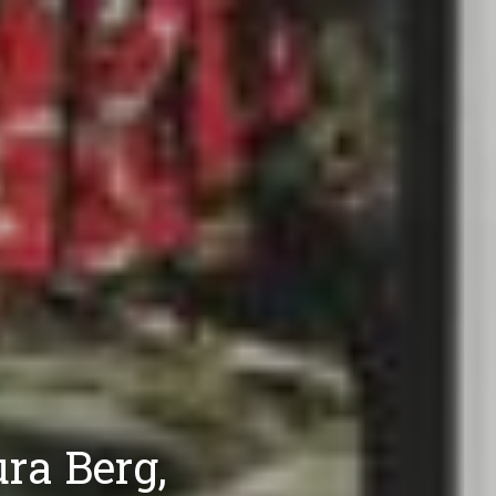
ura Berg,