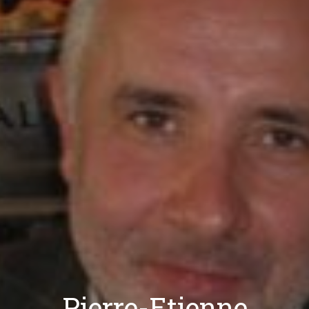
Pierre-Etienne