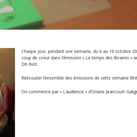
Chaque jour, pendant une semaine, du 6 au 10 octobre 201
coup de coeur dans l’émission « Le temps des libraires »
Dit-Biot.
Réécouter l’ensemble des émissions de cette semaine littér
On commence par « L’audience » d’Oriane Jeancourt-Galign