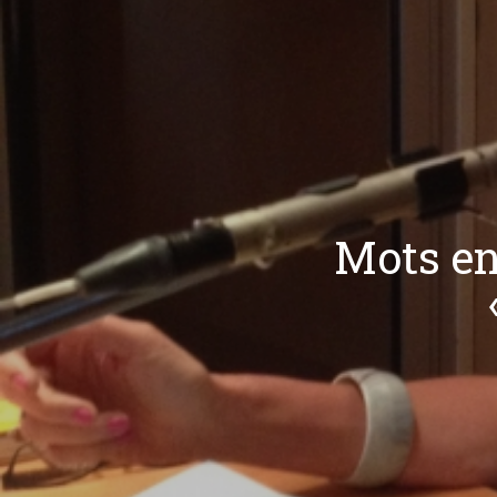
Mots en