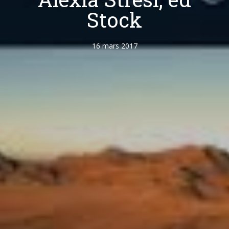
Stock
16 mars 2017