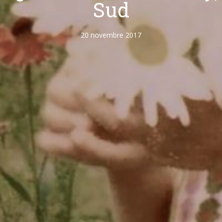
Sud
20 novembre 2017