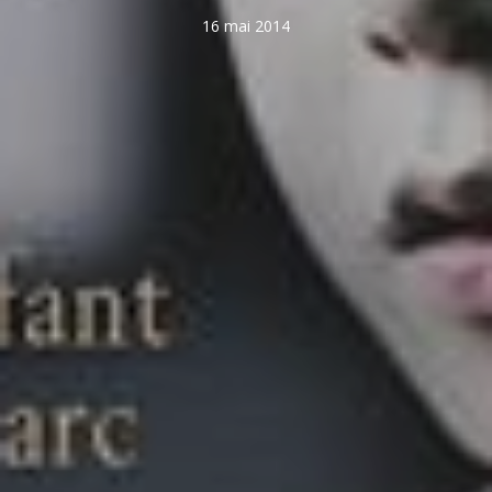
16 mai 2014