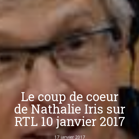
Le coup de coeur
de Nathalie Iris sur
RTL 10 janvier 2017
17 janvier 2017