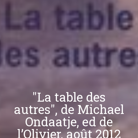
"La table des
autres", de Michael
Ondaatje, ed de
l’Olivier, août 2012