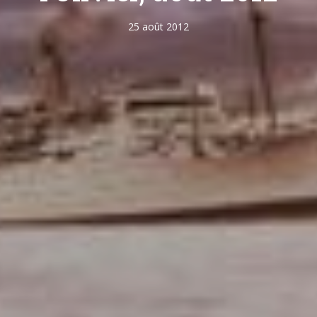
25 août 2012