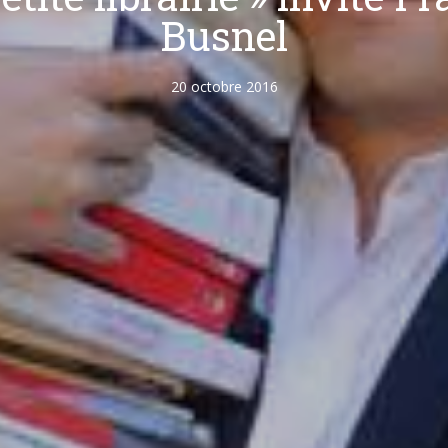
Busnel
20 octobre 2016