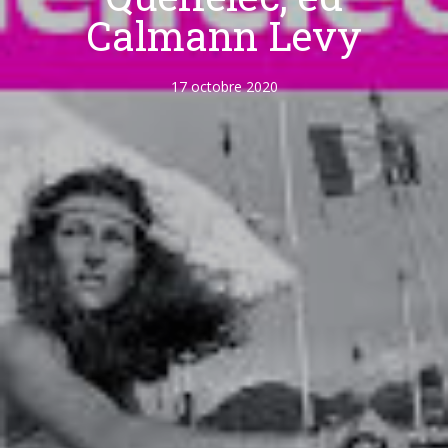
Calmann Levy
17 octobre 2020